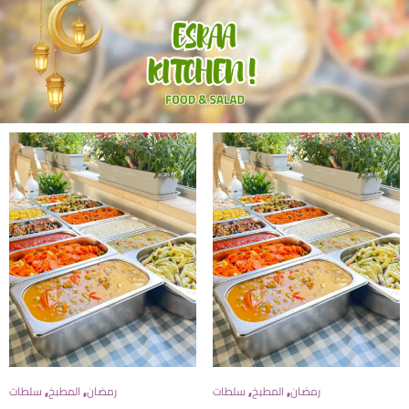
,
,
,
,
رمضان
المطبخ
سلطات
رمضان
المطبخ
سلطات