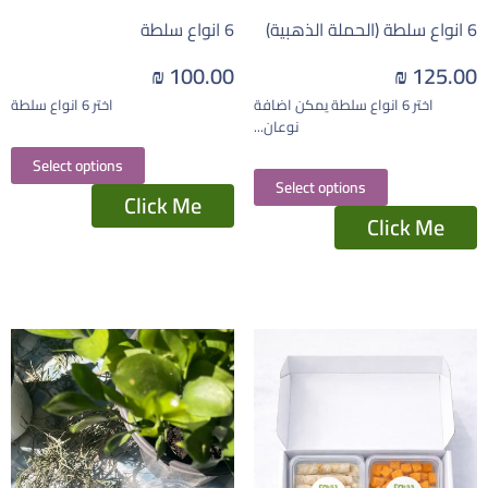
6 انواع سلطة (الحملة الذهبية)
6 انواع سلطة
₪
100.00
₪
125.00
اختر 6 انواع سلطة يمكن اضافة
اختر 6 انواع سلطة
نوعان...
Select options
Select options
Click Me
Click Me