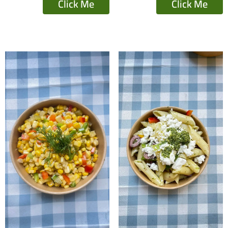
Click Me
Click Me